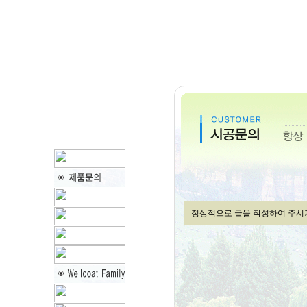
정상적으로 글을 작성하여 주시