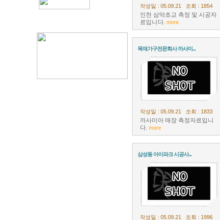
작성일 : 05.09.21 조회 : 1854
인천 삼막초교 측정 및 시공자
료입니다.
more
목재가구전문회사 까사미...
작성일 : 05.09.21 조회 : 1833
까사미아 매장 측정자료입니
다.
more
삼성동 아이파크 시공사...
작성일 : 05.09.21 조회 : 1996